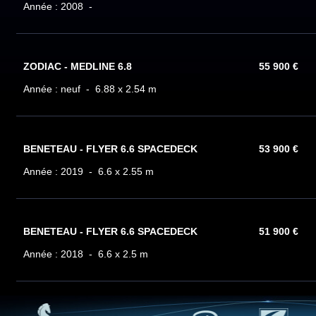
Année : 2008 -
ZODIAC - MEDLINE 6.8
55 900 €
Année : neuf - 6.88 x 2.54 m
BENETEAU - FLYER 6.6 SPACEDECK
53 900 €
Année : 2019 - 6.6 x 2.55 m
BENETEAU - FLYER 6.6 SPACEDECK
51 900 €
Année : 2018 - 6.6 x 2.5 m