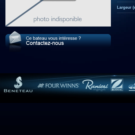
Largeur (