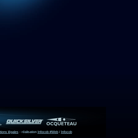
ions légales
- réalisation
Infocob #Web
/
Infocob